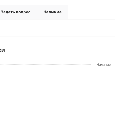
Задать вопрос
Наличие
ки
Наличие