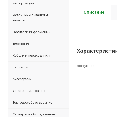
информации
Описание
Источники питания и
защиты
Носители информации
Телефония
Характеристи
Кабели и переходники
Доступность
Запчасти
Аксессуары
Устаревшие товары
Торговое оборудование
Серверное оборудование