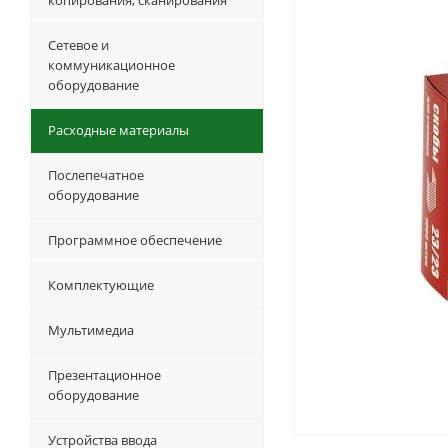
копирования, сканирования
Сетевое и
коммуникационное
оборудование
Расходные материалы
Послепечатное
оборудование
Программное обеспечение
Комплектующие
Мультимедиа
Презентационное
оборудование
Устройства ввода