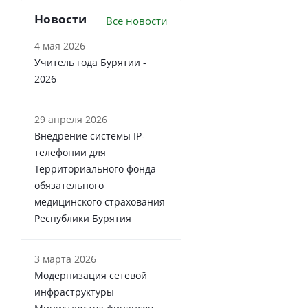
Новости
Все новости
4 мая 2026
Учитель года Бурятии -
2026
29 апреля 2026
Внедрение системы IP-
телефонии для
Территориального фонда
обязательного
медицинского страхования
Республики Бурятия
3 марта 2026
Модернизация сетевой
инфраструктуры