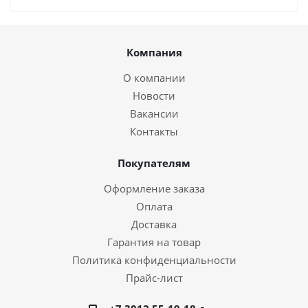
Компания
О компании
Новости
Вакансии
Контакты
Покупателям
Оформление заказа
Оплата
Доставка
Гарантия на товар
Политика конфиденциальности
Прайс-лист