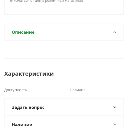
отличаться от цен в розничных магазинах
Описание
Характеристики
Доступность
Наличие
Задать вопрос
Наличие