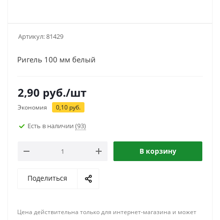
Артикул:
81429
Ригель 100 мм белый
2,90
руб.
/шт
Экономия
0,10
руб.
Есть в наличии
(93)
В корзину
Поделиться
Цена действительна только для интернет-магазина и может