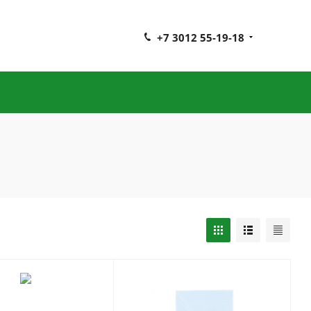
+7 3012 55-19-18