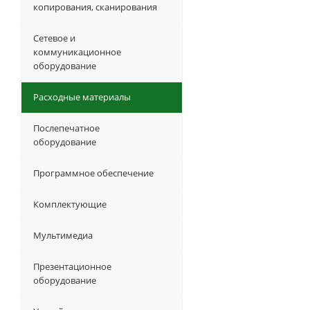
копирования, сканирования
Сетевое и
коммуникационное
оборудование
Расходные материалы
Послепечатное
оборудование
Программное обеспечение
Комплектующие
Мультимедиа
Презентационное
оборудование