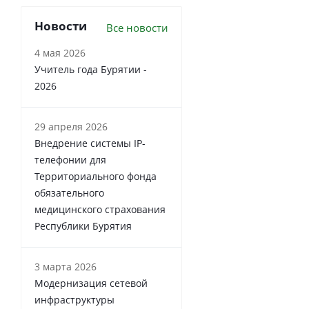
Новости
Все новости
4 мая 2026
Учитель года Бурятии -
2026
29 апреля 2026
Внедрение системы IP-
телефонии для
Территориального фонда
обязательного
медицинского страхования
Республики Бурятия
3 марта 2026
Модернизация сетевой
инфраструктуры