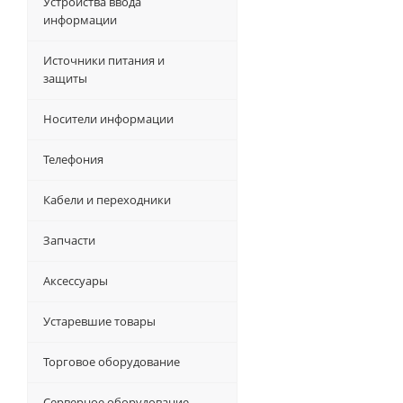
Устройства ввода
информации
Источники питания и
защиты
Носители информации
Телефония
Кабели и переходники
Запчасти
Аксессуары
Устаревшие товары
Торговое оборудование
Серверное оборудование