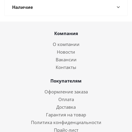
Наличие
Компания
О компании
Новости
Вакансии
Контакты
Покупателям
Оформление заказа
Оплата
Доставка
Гарантия на товар
Политика конфиденциальности
Прайс-лист