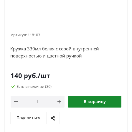
Артикул:
118103
Кружка 330мл белая с серой внутренней
поверхностью и цветной ручкой
140
руб.
/шт
Есть в наличии
(36)
В корзину
Поделиться