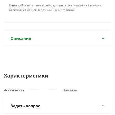
Цена действительна только для интернет-магазина и может
отличаться от цен в розничных магазинах
Описание
Характеристики
Доступность
Наличие
Задать вопрос