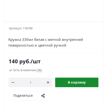
Артикул:
118100
Кружка 330мл белая с мятной внутренней
поверхностью и цветной ручкой
140
руб.
/шт
Есть в наличии
(36)
В корзину
Поделиться