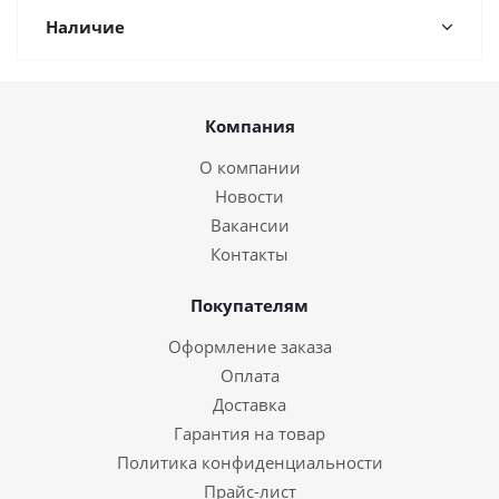
Наличие
Компания
О компании
Новости
Вакансии
Контакты
Покупателям
Оформление заказа
Оплата
Доставка
Гарантия на товар
Политика конфиденциальности
Прайс-лист