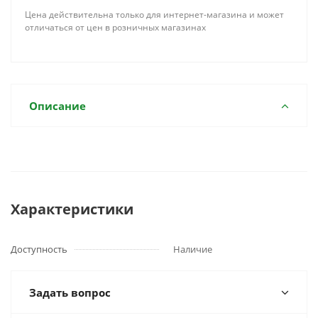
Цена действительна только для интернет-магазина и может
отличаться от цен в розничных магазинах
Описание
Характеристики
Доступность
Наличие
Задать вопрос