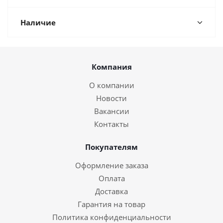
Наличие
Компания
О компании
Новости
Вакансии
Контакты
Покупателям
Оформление заказа
Оплата
Доставка
Гарантия на товар
Политика конфиденциальности