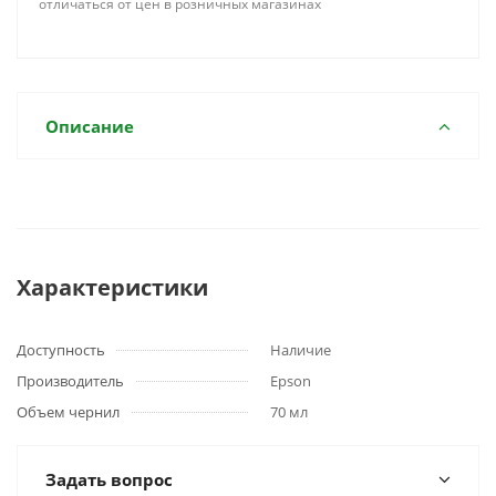
отличаться от цен в розничных магазинах
Описание
Характеристики
Доступность
Наличие
Производитель
Epson
Объем чернил
70 мл
Задать вопрос