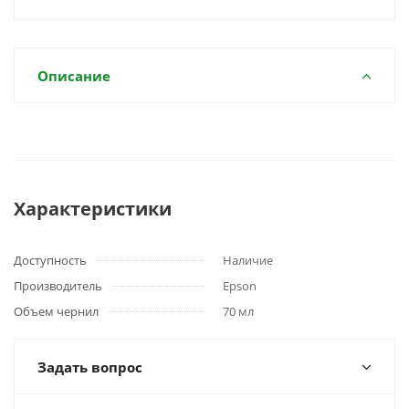
Описание
Характеристики
Доступность
Наличие
Производитель
Epson
Объем чернил
70 мл
Задать вопрос