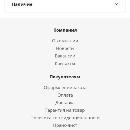
Наличие
Компания
О компании
Новости
Вакансии
Контакты
Покупателям
Оформление заказа
Оплата
Доставка
Гарантия на товар
Политика конфиденциальности
Прайс-лист