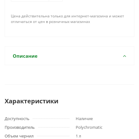
Цена действительна только для интернет-магазина и может
отличаться от цен в розничных магазинах
Описание
Характеристики
Доступность
Наличие
Производитель
Polychromatic
Объем чернил
1 л