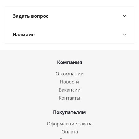
Задать вопрос
Наличие
Компания
О компании
Новости
Вакансии
Контакты
Покупателям
Оформление заказа
Оплата