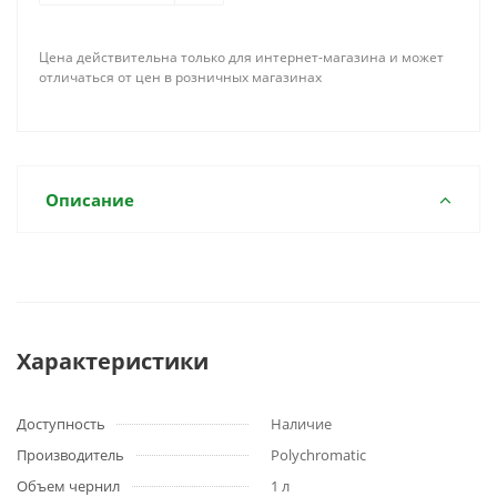
Цена действительна только для интернет-магазина и может
отличаться от цен в розничных магазинах
Описание
Характеристики
Доступность
Наличие
Производитель
Polychromatic
Объем чернил
1 л