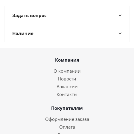
Задать вопрос
Наличие
Компания
О компании
Новости
Вакансии
Контакты
Покупателям
Оформление заказа
Оплата