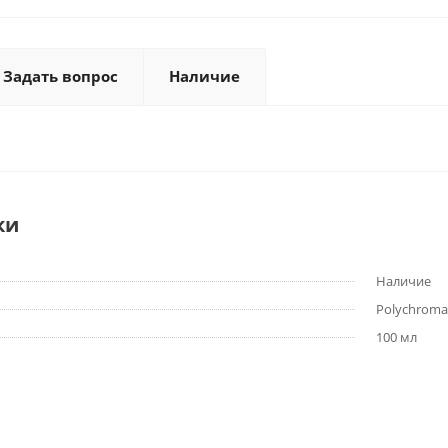
Задать вопрос
Наличие
ки
Наличие
Polychroma
100 мл