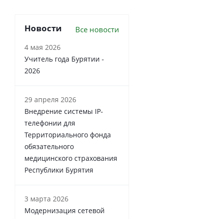
Новости
Все новости
4 мая 2026
Учитель года Бурятии -
2026
29 апреля 2026
Внедрение системы IP-
телефонии для
Территориального фонда
обязательного
медицинского страхования
Республики Бурятия
3 марта 2026
Модернизация сетевой