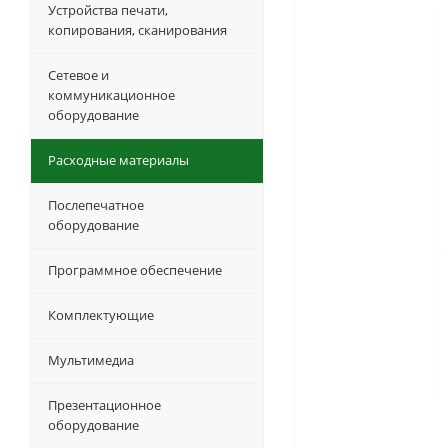
Устройства печати,
копирования, сканирования
Сетевое и
коммуникационное
оборудование
Расходные материалы
Послепечатное
оборудование
Программное обеспечение
Комплектующие
Мультимедиа
Презентационное
оборудование