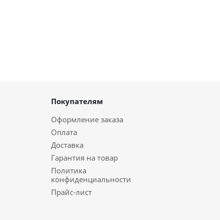
Покупателям
Оформление заказа
Оплата
Доставка
Гарантия на товар
Политика
конфиденциальности
Прайс-лист