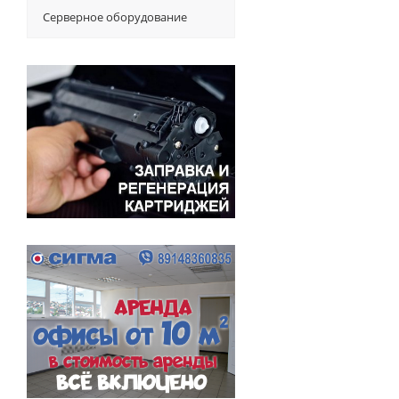
Серверное оборудование