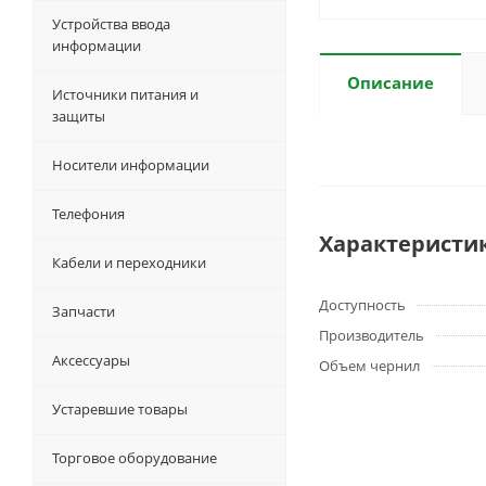
Устройства ввода
информации
Описание
Источники питания и
защиты
Носители информации
Телефония
Характеристи
Кабели и переходники
Доступность
Запчасти
Производитель
Аксессуары
Объем чернил
Устаревшие товары
Торговое оборудование