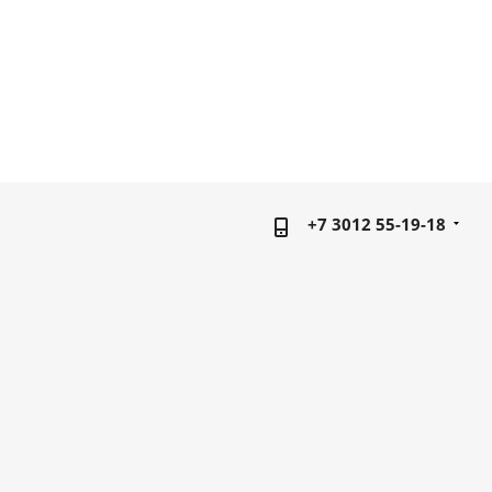
+7 3012 55-19-18