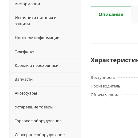
информации
Описание
Источники питания и
защиты
Носители информации
Телефония
Характеристи
Кабели и переходники
Доступность
Запчасти
Производитель
Аксессуары
Объем чернил
Устаревшие товары
Торговое оборудование
Серверное оборудование