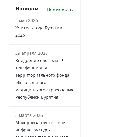
Новости
Все новости
4 мая 2026
Учитель года Бурятии -
2026
29 апреля 2026
Внедрение системы IP-
телефонии для
Территориального фонда
обязательного
медицинского страхования
Республики Бурятия
3 марта 2026
Модернизация сетевой
инфраструктуры