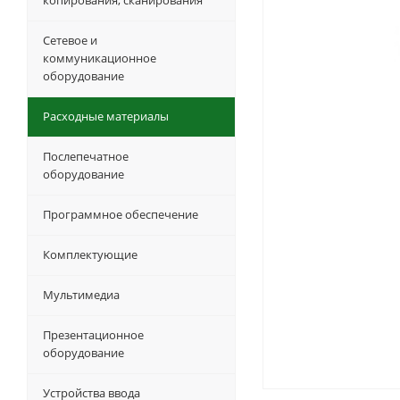
копирования, сканирования
Сетевое и
коммуникационное
оборудование
Расходные материалы
Послепечатное
оборудование
Программное обеспечение
Комплектующие
Мультимедиа
Презентационное
оборудование
Устройства ввода