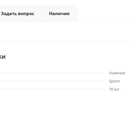
Задать вопрос
Наличие
ки
Наличие
Epson
70 мл