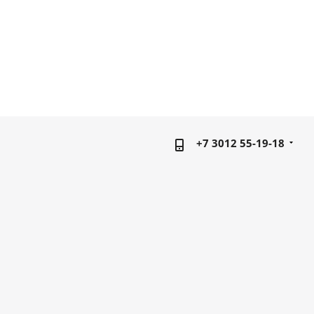
+7 3012 55-19-18