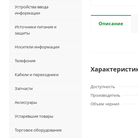
Устройства ввода
информации
Описание
Источники питания и
защиты
Носители информации
Телефония
Характеристи
Кабели и переходники
Доступность
Запчасти
Производитель
Аксессуары
Объем чернил
Устаревшие товары
Торговое оборудование