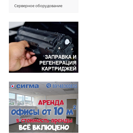
Серверное оборудование