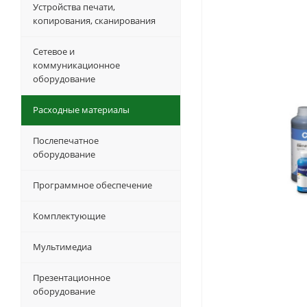
Устройства печати,
копирования, сканирования
Сетевое и
коммуникационное
оборудование
Расходные материалы
Послепечатное
оборудование
Программное обеспечение
Комплектующие
Мультимедиа
Презентационное
оборудование