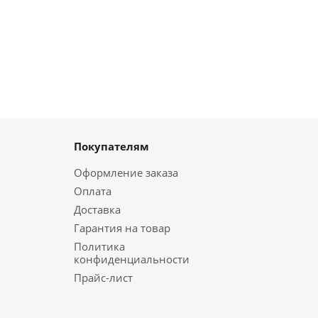
Покупателям
Оформление заказа
Оплата
Доставка
Гарантия на товар
Политика
конфиденциальности
Прайс-лист