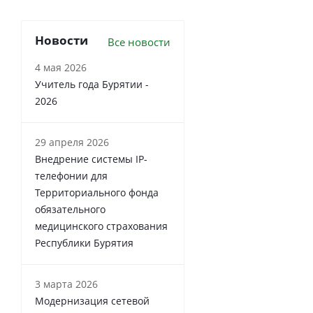
Новости
Все новости
4 мая 2026
Учитель года Бурятии -
2026
29 апреля 2026
Внедрение системы IP-
телефонии для
Территориального фонда
обязательного
медицинского страхования
Республики Бурятия
3 марта 2026
Модернизация сетевой