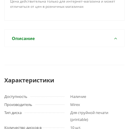
Цена действительна только для интернет-магазина и может
отличаться от цен в розничных магазинах
Описание
Характеристики
Доступность
Наличие
Производитель
Mirex
Тип диска
Для струйной печати
(printable)
Количество дисков в
10 шт.