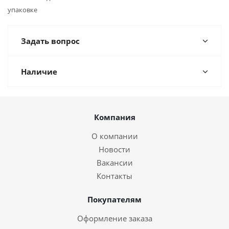
упаковке
Задать вопрос
Наличие
Компания
О компании
Новости
Вакансии
Контакты
Покупателям
Оформление заказа