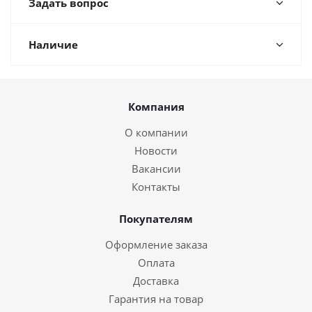
Задать вопрос
Наличие
Компания
О компании
Новости
Вакансии
Контакты
Покупателям
Оформление заказа
Оплата
Доставка
Гарантия на товар