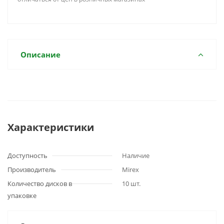
Описание
Характеристики
Доступность
Наличие
Производитель
Mirex
Количество дисков в
10 шт.
упаковке