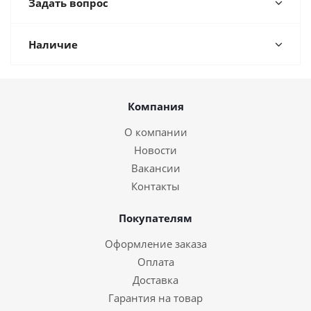
Задать вопрос
Наличие
Компания
О компании
Новости
Вакансии
Контакты
Покупателям
Оформление заказа
Оплата
Доставка
Гарантия на товар