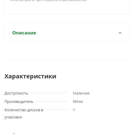
Описание
Характеристики
Доступность
Наличие
Производитель
Mirex
Количество дисков в
1
упаковке