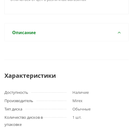
Описание
Характеристики
Доступность
Наличие
Производитель
Mirex
Тип диска
Обычные
Количество дисков в
1 шт.
упаковке