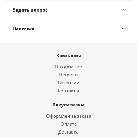
Задать вопрос
Наличие
Компания
О компании
Новости
Вакансии
Контакты
Покупателям
Оформление заказа
Оплата
Доставка