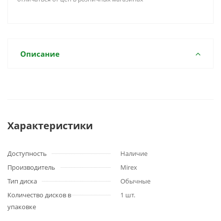
Описание
Характеристики
Доступность
Наличие
Производитель
Mirex
Тип диска
Обычные
Количество дисков в
1 шт.
упаковке