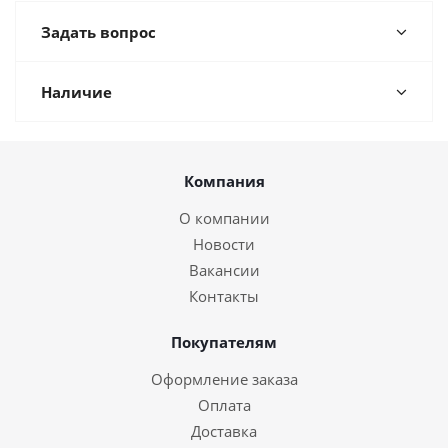
Задать вопрос
Наличие
Компания
О компании
Новости
Вакансии
Контакты
Покупателям
Оформление заказа
Оплата
Доставка