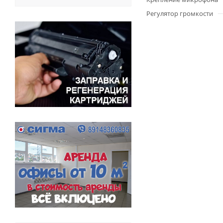
Регулятор громкости