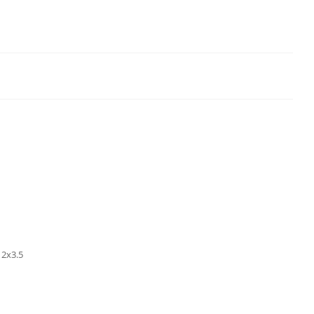
2х3.5