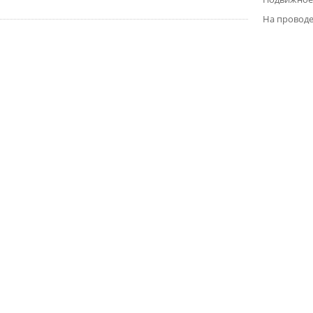
На провод