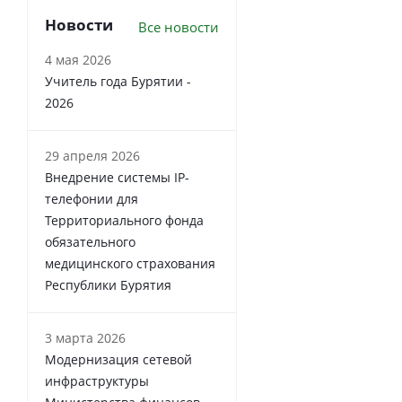
Новости
Все новости
4 мая 2026
Учитель года Бурятии -
2026
29 апреля 2026
Внедрение системы IP-
телефонии для
Территориального фонда
обязательного
медицинского страхования
Республики Бурятия
3 марта 2026
Модернизация сетевой
инфраструктуры