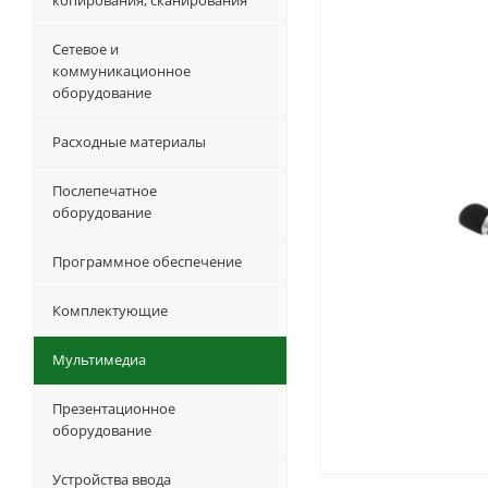
копирования, сканирования
Сетевое и
коммуникационное
оборудование
Расходные материалы
Послепечатное
оборудование
Программное обеспечение
Комплектующие
Мультимедиа
Презентационное
оборудование
Устройства ввода