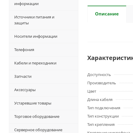
информации
Описание
Источники питания и
защиты
Носители информации
Телефония
Характеристи
Кабели и переходники
Доступность
Запчасти
Производитель
Аксессуары
Цвет
Длина кабеля
Устаревшие товары
Тип подключения
Тип конструкции
Торговое оборудование
Тип крепления
Серверное оборудование
Крепление микрофона