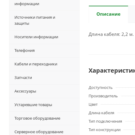
информации
Описание
Источники питания и
защиты
Длина кабеля: 2,2 м.
Носители информации
Телефония
Кабели и переходники
Характеристи
Запчасти
Доступность
Аксессуары
Производитель
Цвет
Устаревшие товары
Длина кабеля
Торговое оборудование
Тип подключения
Тип конструкции
Серверное оборудование