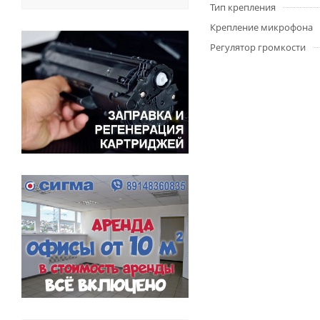
Тип крепления
Крепление микрофона
Регулятор громкости