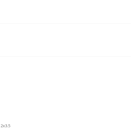
2х3.5