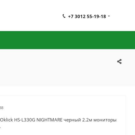
+7 3012 55-19-18
88
 Oklick HS-L330G NIGHTMARE черный 2.2м мониторы