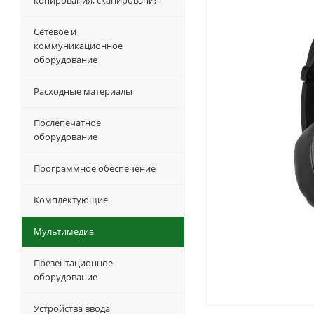
копирования, сканирования
Сетевое и
коммуникационное
оборудование
Расходные материалы
Послепечатное
оборудование
Программное обеспечение
Комплектующие
Мультимедиа
Презентационное
оборудование
Устройства ввода