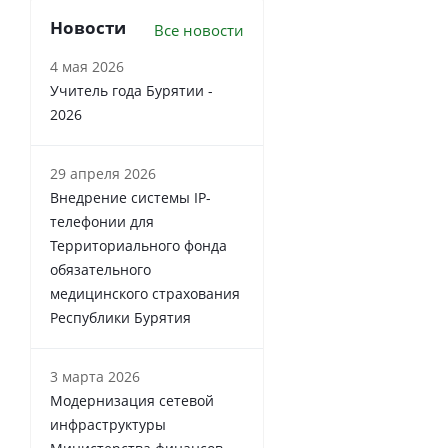
Новости
Все новости
4 мая 2026
Учитель года Бурятии -
2026
29 апреля 2026
Внедрение системы IP-
телефонии для
Территориального фонда
обязательного
медицинского страхования
Республики Бурятия
3 марта 2026
Модернизация сетевой
инфраструктуры