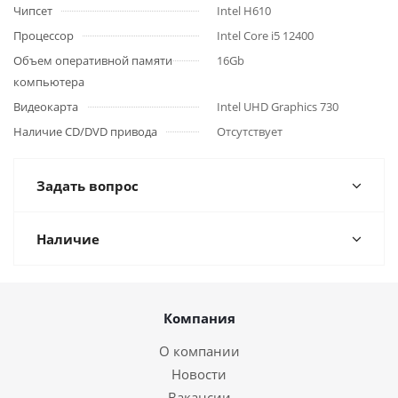
Чипсет
Intel H610
Процессор
Intel Core i5 12400
Объем оперативной памяти
16Gb
компьютера
Видеокарта
Intel UHD Graphics 730
Наличие CD/DVD привода
Отсутствует
Задать вопрос
Наличие
Компания
О компании
Новости
Вакансии