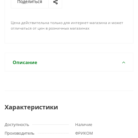
Поделиться
Цена действительна только для интернет-магазина и может
отличаться от цен в розничных магазинах
Описание
Характеристики
Доступность
Наличие
Производитель
ФРИКОМ