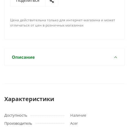
Поделиться
Цена действительна только для интернет-магазина и может
отличаться от цен в розничных магазинах
Описание
Характеристики
Доступность
Наличие
Производитель
Acer