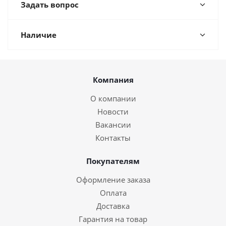
Задать вопрос
Наличие
Компания
О компании
Новости
Вакансии
Контакты
Покупателям
Оформление заказа
Оплата
Доставка
Гарантия на товар