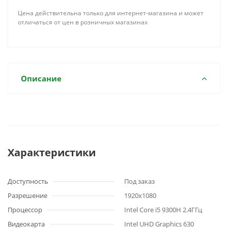
Цена действительна только для интернет-магазина и может
отличаться от цен в розничных магазинах
Описание
Характеристики
Доступность
Под заказ
Разрешение
1920x1080
Процессор
Intel Core i5 9300H 2.4ГГц
Видеокарта
Intel UHD Graphics 630