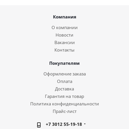
Компания
О компании
Новости
Вакансии
Контакты
Покупателям
Оформление заказа
Оплата
Доставка
Гарантия на товар
Политика конфиденциальности
Прайс-лист
+7 3012 55-19-18