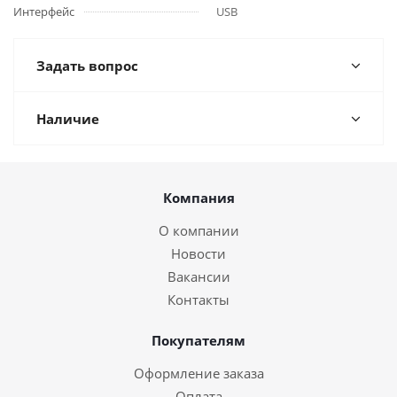
Интерфейс
USB
Задать вопрос
Наличие
Компания
О компании
Новости
Вакансии
Контакты
Покупателям
Оформление заказа
Оплата