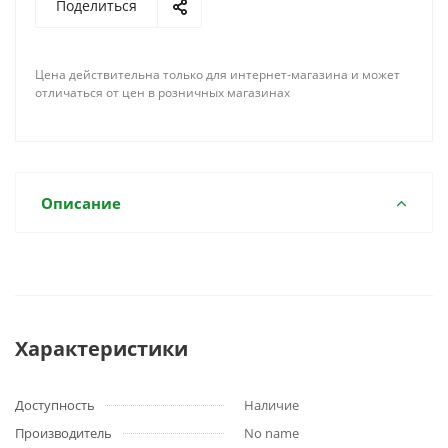
Поделиться
Цена действительна только для интернет-магазина и может
отличаться от цен в розничных магазинах
Описание
Характеристики
Доступность
Наличие
Производитель
No name