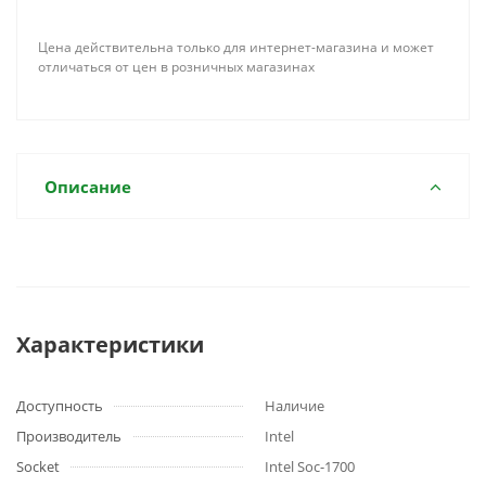
Цена действительна только для интернет-магазина и может
отличаться от цен в розничных магазинах
Описание
Характеристики
Доступность
Наличие
Производитель
Intel
Socket
Intel Soc-1700