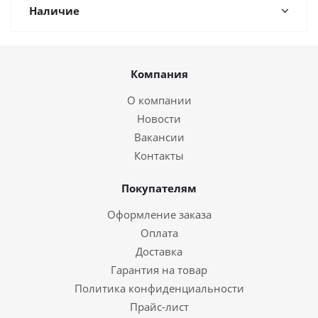
Наличие
Компания
О компании
Новости
Вакансии
Контакты
Покупателям
Оформление заказа
Оплата
Доставка
Гарантия на товар
Политика конфиденциальности
Прайс-лист