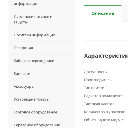
информации
Описание
Источники питания и
защиты
Носители информации
Телефония
Характеристи
Кабели и переходники
Доступность
Запчасти
Производитель
Аксессуары
Тип памяти
Радиатор охлаждения
Устаревшие товары
Тактовая частота
Количество в упаковке
Торговое оборудование
Объем одного модуля
Серверное оборудование