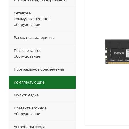
копирования, сканирования
Сетевое и
коммуникационное
оборудование
Расходные материалы
Послепечатное
оборудование
Программное обеспечение
Комплектующие
Мультимедиа
Презентационное
оборудование
Устройства ввода