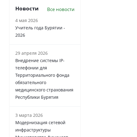
Новости
Все новости
4 мая 2026
Учитель года Бурятии -
2026
29 апреля 2026
Внедрение системы IP-
телефонии для
Территориального фонда
обязательного
медицинского страхования
Республики Бурятия
3 марта 2026
Модернизация сетевой
инфраструктуры