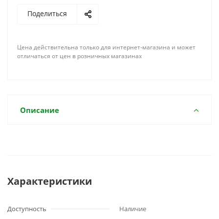
Поделиться
Цена действительна только для интернет-магазина и может
отличаться от цен в розничных магазинах
Описание
Характеристики
Доступность
Наличие