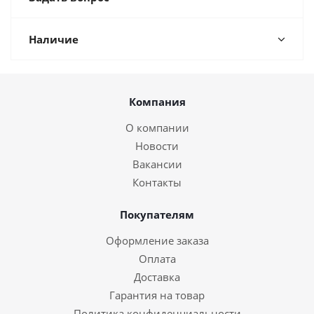
Наличие
Компания
О компании
Новости
Вакансии
Контакты
Покупателям
Оформление заказа
Оплата
Доставка
Гарантия на товар
Политика конфиденциальности