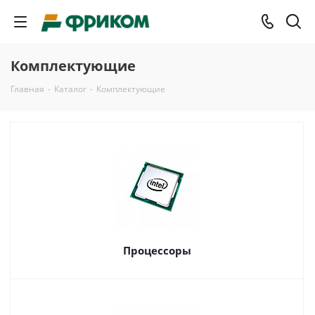
Комплектующие
Главная
-
Каталог
-
Комплектующие
Процессоры