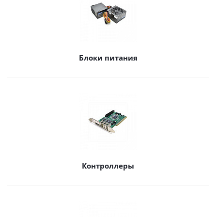
Блоки питания
Контроллеры