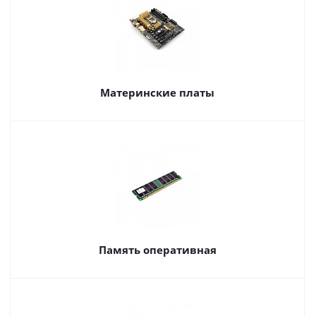
Материнские платы
Память оперативная