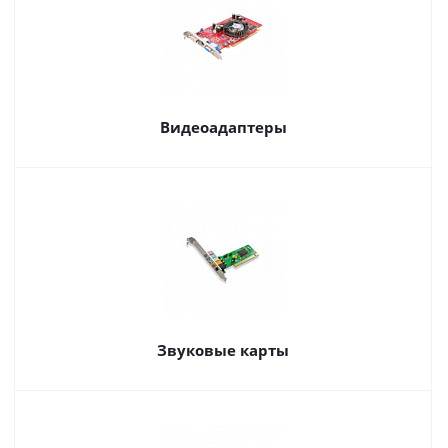
Видеоадаптеры
Звуковые карты