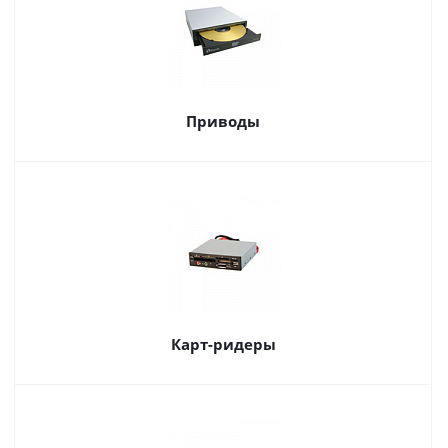
Приводы
Карт-ридеры