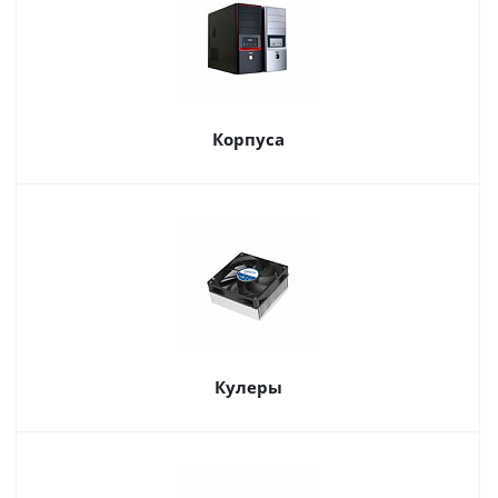
Корпуса
Кулеры