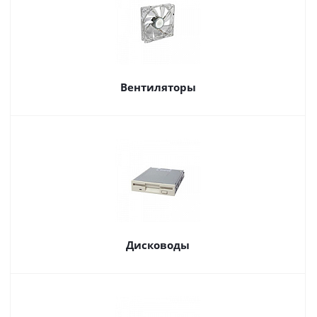
Вентиляторы
Дисководы