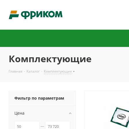
Комплектующие
Главная
-
Каталог
-
Комплектующие
Фильтр по параметрам
Цена