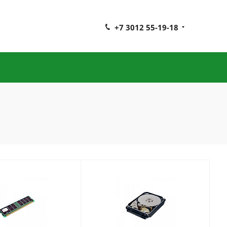
+7 3012 55-19-18