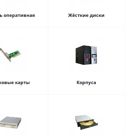
ь оперативная
Жёсткие диски
ковые карты
Корпуса