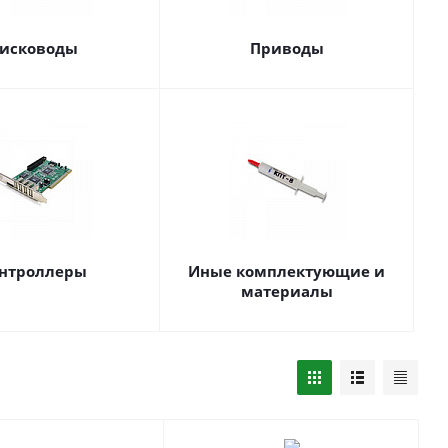
исководы
Приводы
нтроллеры
Иные комплектующие и
материалы