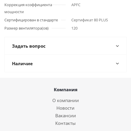
Коррекция коэффициента
APFC
мощности
Сертифицирован в стандарте
Сертификат 80 PLUS
Размер вентилятора(ов)
120
Задать вопрос
Наличие
Компания
О компании
Новости
Вакансии
Контакты