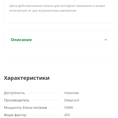
Цена действительна только для интернет-магазина и может
отличаться от цен в розничных магазинах
Описание
Характеристики
Доступность
Наличие
Производитель
Deepcool
Мощность блока питания
550W
Форм-фактор
ATX