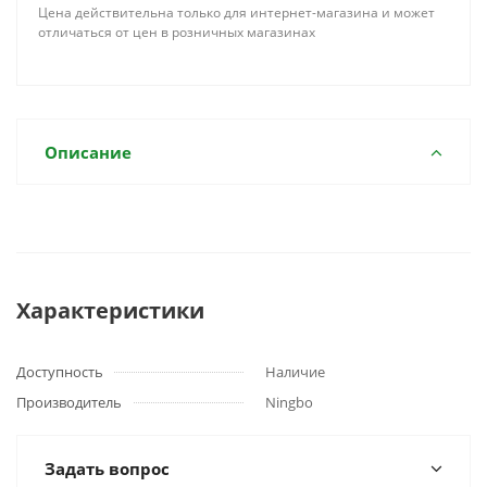
Цена действительна только для интернет-магазина и может
отличаться от цен в розничных магазинах
Описание
Характеристики
Доступность
Наличие
Производитель
Ningbo
Задать вопрос