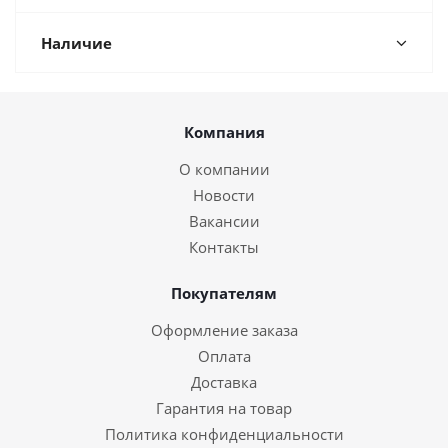
Наличие
Компания
О компании
Новости
Вакансии
Контакты
Покупателям
Оформление заказа
Оплата
Доставка
Гарантия на товар
Политика конфиденциальности