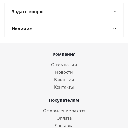
Задать вопрос
Наличие
Компания
О компании
Новости
Вакансии
Контакты
Покупателям
Оформление заказа
Оплата
Доставка