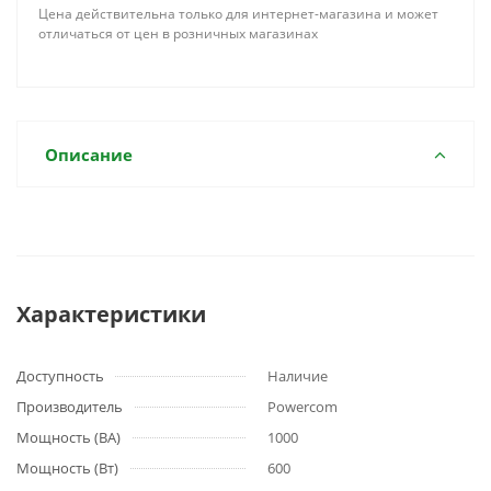
Цена действительна только для интернет-магазина и может
отличаться от цен в розничных магазинах
Описание
Характеристики
Доступность
Наличие
Производитель
Powercom
Мощность (ВА)
1000
Мощность (Вт)
600