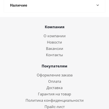
Наличие
Компания
О компании
Новости
Вакансии
Контакты
Покупателям
Оформление заказа
Оплата
Доставка
Гарантия на товар
Политика конфиденциальности
Прайс-лист