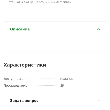
отличаться от цен в розничных магазинах
Описание
Характеристики
Доступность
Наличие
Производитель
GP
Задать вопрос