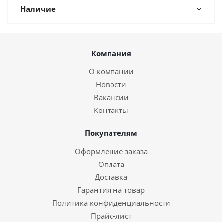
Наличие
Компания
О компании
Новости
Вакансии
Контакты
Покупателям
Оформление заказа
Оплата
Доставка
Гарантия на товар
Политика конфиденциальности
Прайс-лист