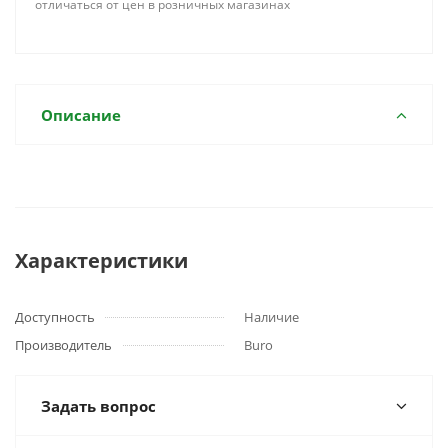
отличаться от цен в розничных магазинах
Описание
Характеристики
Доступность
Наличие
Производитель
Buro
Задать вопрос