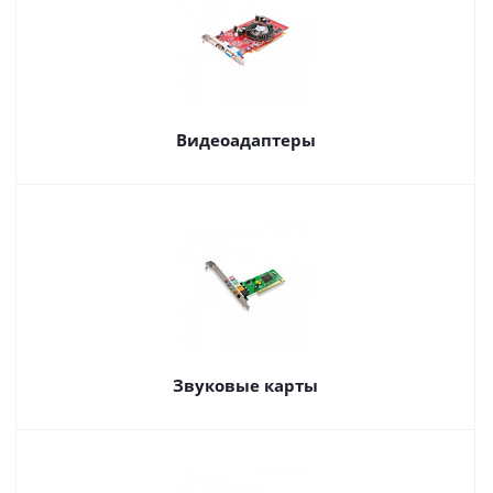
Видеоадаптеры
Звуковые карты