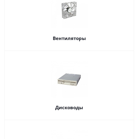
Вентиляторы
Дисководы