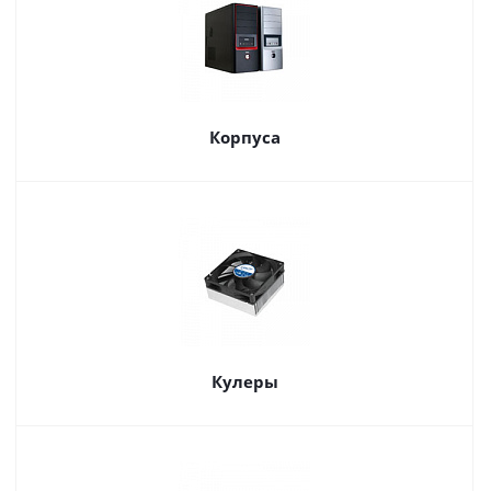
Корпуса
Кулеры