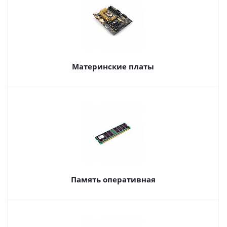
Материнские платы
Память оперативная