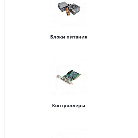
Блоки питания
Контроллеры