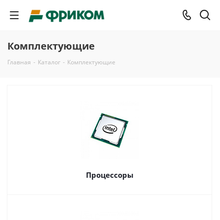
Комплектующие
Главная
-
Каталог
-
Комплектующие
Процессоры