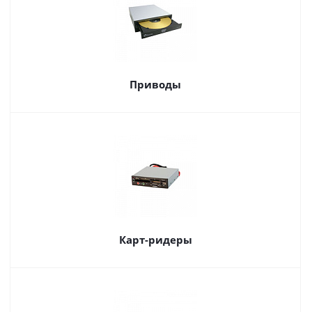
Приводы
Карт-ридеры