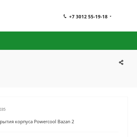
+7 3012 55-19-18
035
рытия корпуса Powercool Bazan 2