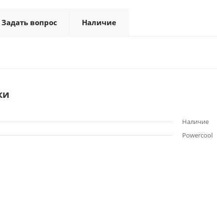
Задать вопрос
Наличие
ки
Наличие
Powercool