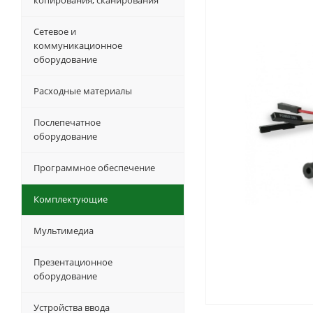
копирования, сканирования
Сетевое и
коммуникационное
оборудование
Расходные материалы
Послепечатное
оборудование
Программное обеспечение
Комплектующие
Мультимедиа
Презентационное
оборудование
Устройства ввода