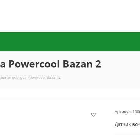
 Powercool Bazan 2
рытия корпуса Powercool Bazan 2
Артикул:
100
Датчик вск