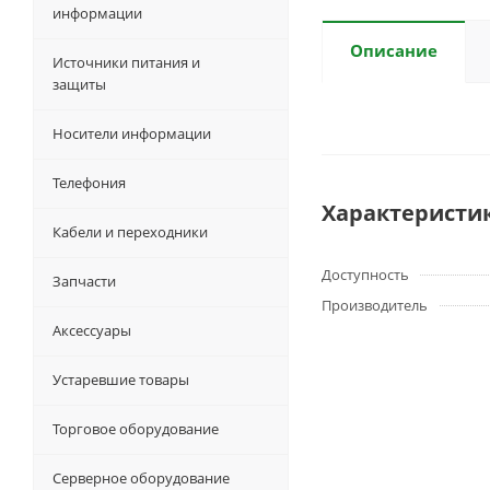
информации
Описание
Источники питания и
защиты
Носители информации
Телефония
Характеристи
Кабели и переходники
Доступность
Запчасти
Производитель
Аксессуары
Устаревшие товары
Торговое оборудование
Серверное оборудование