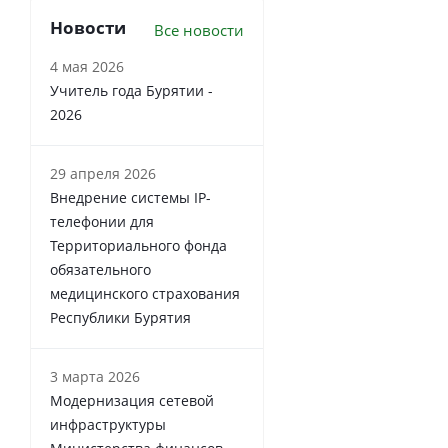
Новости
Все новости
4 мая 2026
Учитель года Бурятии -
2026
29 апреля 2026
Внедрение системы IP-
телефонии для
Территориального фонда
обязательного
медицинского страхования
Республики Бурятия
3 марта 2026
Модернизация сетевой
инфраструктуры