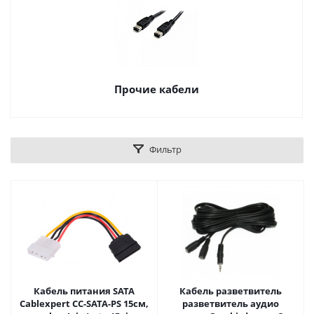
Прочие кабели
Фильтр
Кабель питания SATA
Кабель разветвитель
Cablexpert CC-SATA-PS 15см,
разветвитель аудио