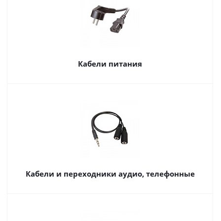
Кабели питания
Кабели и переходники аудио, телефонные