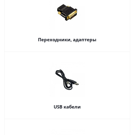
Переходники, адаптеры
USB кабели