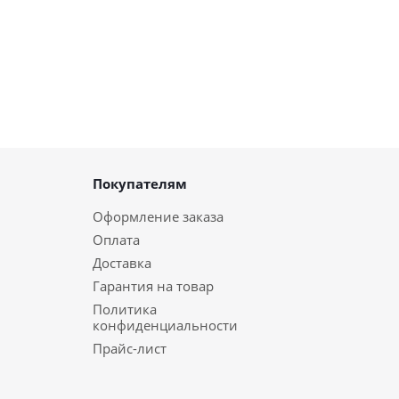
Покупателям
Оформление заказа
Оплата
Доставка
Гарантия на товар
Политика
конфиденциальности
Прайс-лист