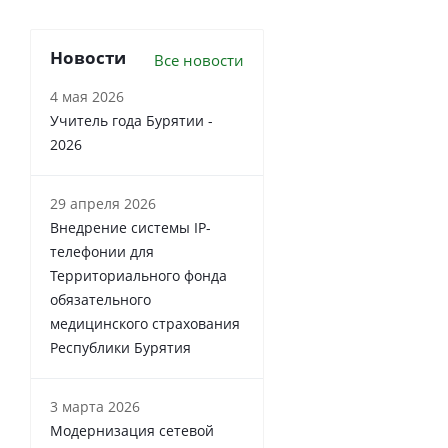
Новости
Все новости
4 мая 2026
Учитель года Бурятии -
2026
29 апреля 2026
Внедрение системы IP-
телефонии для
Территориального фонда
обязательного
медицинского страхования
Республики Бурятия
3 марта 2026
Модернизация сетевой