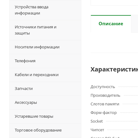
Устройства ввода
информации
Описание
Источники питания и
защиты
Носители информации
Телефония
Характеристи
Кабели и переходники
Доступность
Запчасти
Производитель
Аксессуары
Слотов памяти
Форм-фактор
Устаревшие товары
Socket
Чипсет
Торговое оборудование