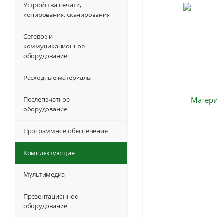
Устройства печати,
копирования, сканирования
Сетевое и
коммуникационное
оборудование
Расходные материалы
Послепечатное
оборудование
Программное обеспечение
Комплектующие
Мультимедиа
Презентационное
оборудование