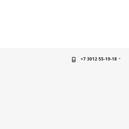
+7 3012 55-19-18