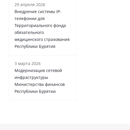
29 апреля 2026
Внедрение системы IP-
телефонии для
Территориального фонда
обязательного
медицинского страхования
Республики Бурятия
3 марта 2026
Модернизация сетевой
инфраструктуры
Министерства финансов
Республики Бурятии