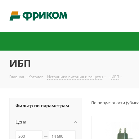
ИБП
Главная
-
Каталог
-
Источники питания и защиты
-
ИБП
По популярности (убыв
Фильтр по параметрам
Цена