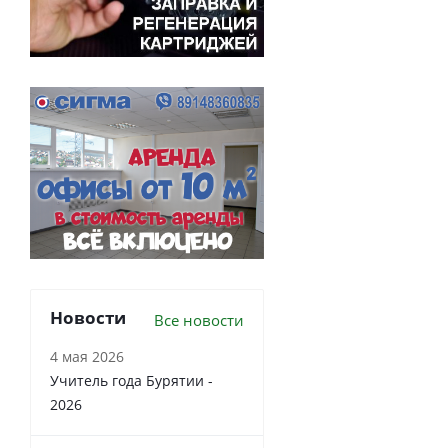
Новости
Все новости
4 мая 2026
Учитель года Бурятии -
2026