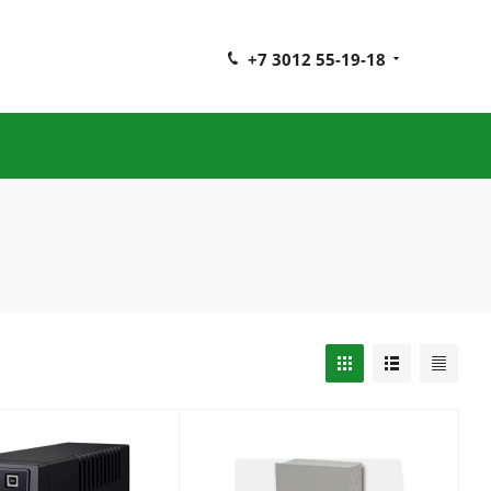
+7 3012 55-19-18