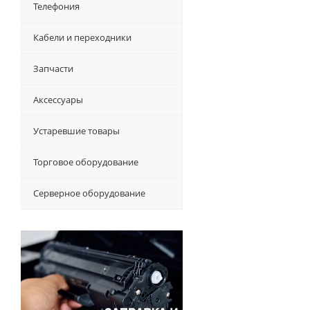
Телефония
Кабели и переходники
Запчасти
Аксессуары
Устаревшие товары
Торговое оборудование
Серверное оборудование