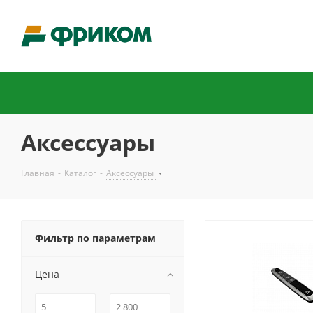
Аксессуары
Главная
-
Каталог
-
Аксессуары
Фильтр по параметрам
Цена