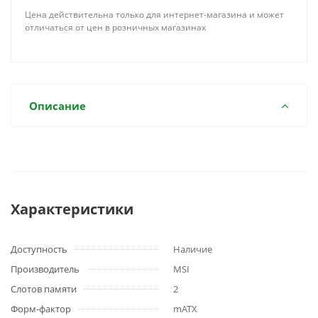
Цена действительна только для интернет-магазина и может
отличаться от цен в розничных магазинах
Описание
Характеристики
Доступность
Наличие
Производитель
MSI
Слотов памяти
2
Форм-фактор
mATX