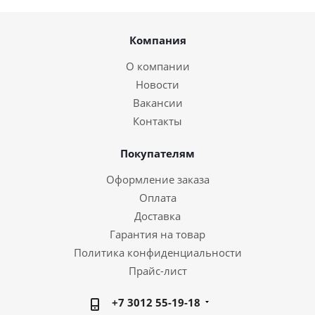
Компания
О компании
Новости
Вакансии
Контакты
Покупателям
Оформление заказа
Оплата
Доставка
Гарантия на товар
Политика конфиденциальности
Прайс-лист
+7 3012 55-19-18