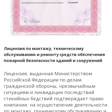
Лицензия по монтажу, техническому
обслуживанию и ремонту средств обеспечения
пожарной безопасности зданий и сооружений
Лицензия, выданная Министерством
Российской Федерации по делам
гражданской обороны, чрезвычайным
ситуациям и ликвидации последствий
стихийных бедствий подтверждает право
компании на осуществление деятельности
по монтажу, техническому обслуживанию и