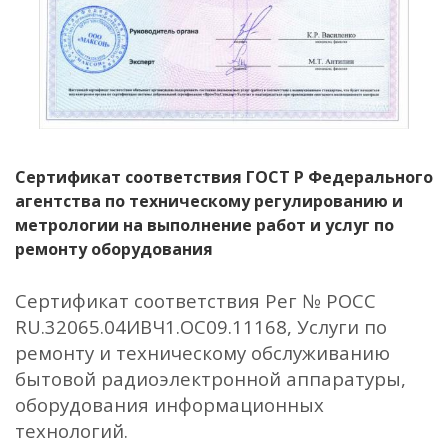
Сертификат соответствия ГОСТ Р Федерального
агентства по техническому регулированию и
метрологии на выполнение работ и услуг по
ремонту оборудования
Сертификат соответствия Рег № РОСС
RU.32065.04ИВЧ1.ОС09.11168, Услуги по
ремонту и техническому обслуживанию
бытовой радиоэлектронной аппаратуры,
оборудования информационных
технологий.