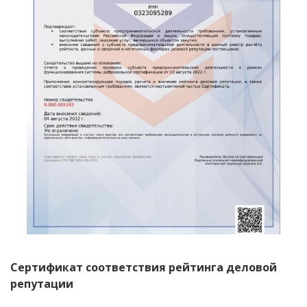
Сертификат соответствия рейтинга деловой
репутации