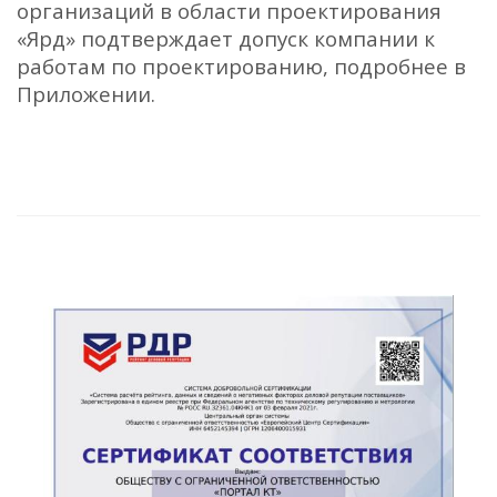
организаций в области проектирования
«Ярд» подтверждает допуск компании к
работам по проектированию, подробнее в
Приложении.