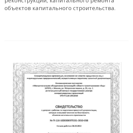
реконструкции, капитального ремонта
объектов капитального строительства.