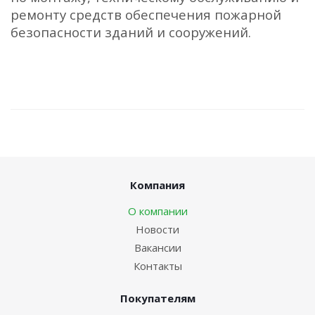
ремонту средств обеспечения пожарной
безопасности зданий и сооружений.
Компания
О компании
Новости
Вакансии
Контакты
Покупателям