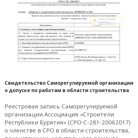
Свидетельство Саморегулируемой организации
о допуске по работам в области строительства
Реестровая запись Саморегулируемой
организации Ассоциация «Строители
Республики Бурятия» (СРО-С-281-20062017)
о членстве в СРО в области строительства,