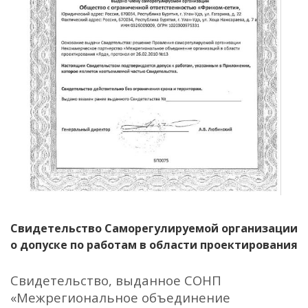
Свидетельство Саморегулируемой организации
о допуске по работам в области проектирования
Свидетельство, выданное СОНП
«Межрегиональное объединение