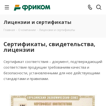
Лицензии и сертификаты
Главная
-
О компании
-
Лицензии и сертификаты
Сертификаты, свидетельства,
лицензии
Сертификат соответствия – документ, подтверждающий
соответствие продукции требованиям качества и
безопасности, установленными для нее действующими
стандартами и правилами.