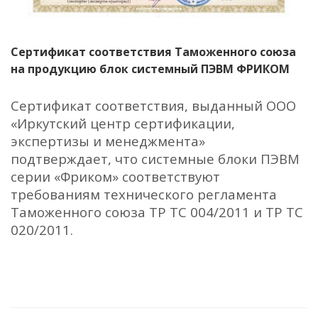
Сертификат соответствия Таможенного союза
на продукцию блок системный ПЭВМ ФРИКОМ
Сертификат соответствия, выданный ООО
«Иркутский центр сертификации,
экспертизы и менеджмента»
подтверждает, что системные блоки ПЭВМ
серии «Фриком» соответствуют
требованиям технического регламента
Таможенного союза ТР ТС 004/2011 и ТР ТС
020/2011.