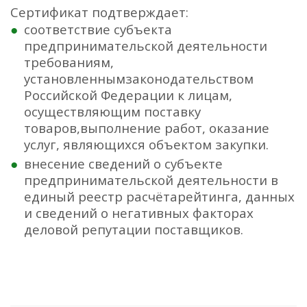
Сертификат подтверждает:
соответствие субъекта
предпринимательской деятельности
требованиям,
установленнымзаконодательством
Российской Федерации к лицам,
осуществляющим поставку
товаров,выполнение работ, оказание
услуг, являющихся объектом закупки.
внесение сведений о субъекте
предпринимательской деятельности в
единый реестр расчётарейтинга, данных
и сведений о негативных факторах
деловой репутации поставщиков.