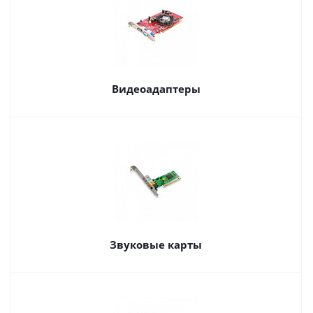
Видеоадаптеры
Звуковые карты