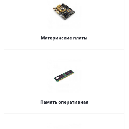
Материнские платы
Память оперативная