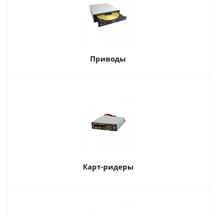
Приводы
Карт-ридеры