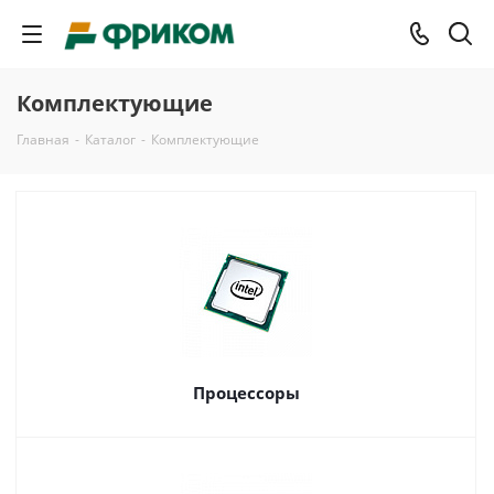
Комплектующие
Главная
-
Каталог
-
Комплектующие
Процессоры