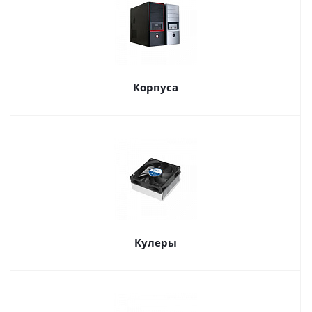
Корпуса
Кулеры