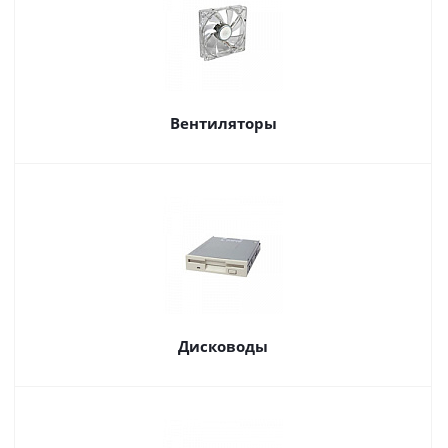
Вентиляторы
Дисководы