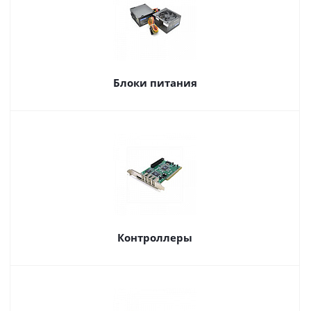
Блоки питания
Контроллеры