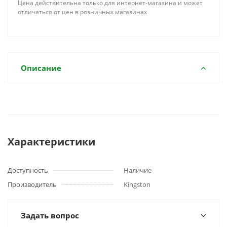
Цена действительна только для интернет-магазина и может
отличаться от цен в розничных магазинах
Описание
Характеристики
Доступность
Наличие
Производитель
Kingston
Задать вопрос