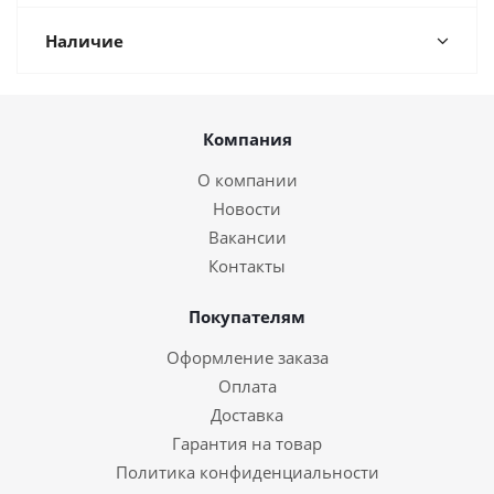
Наличие
Компания
О компании
Новости
Вакансии
Контакты
Покупателям
Оформление заказа
Оплата
Доставка
Гарантия на товар
Политика конфиденциальности