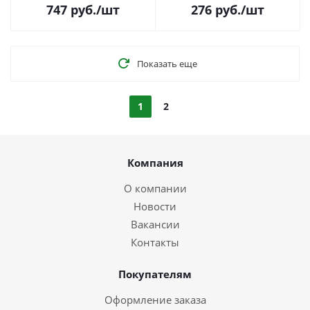
747
руб.
/шт
276
руб.
/шт
Показать еще
1
2
Компания
О компании
Новости
Вакансии
Контакты
Покупателям
Оформление заказа