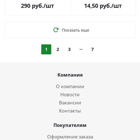
290
руб.
/шт
14,50
руб.
/шт
Показать еще
1
2
3
7
Компания
О компании
Новости
Вакансии
Контакты
Покупателям
Оформление заказа