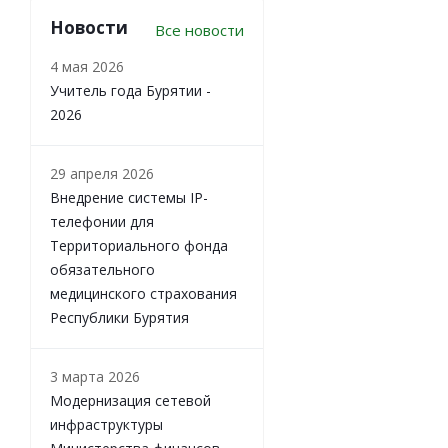
Новости
Все новости
4 мая 2026
Учитель года Бурятии -
2026
29 апреля 2026
Внедрение системы IP-
телефонии для
Территориального фонда
обязательного
медицинского страхования
Республики Бурятия
3 марта 2026
Модернизация сетевой
инфраструктуры