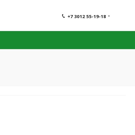
+7 3012 55-19-18