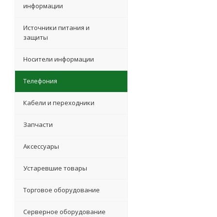
информации
Источники питания и
защиты
Носители информации
Телефония
Кабели и переходники
Запчасти
Аксессуары
Устаревшие товары
Торговое оборудование
Серверное оборудование