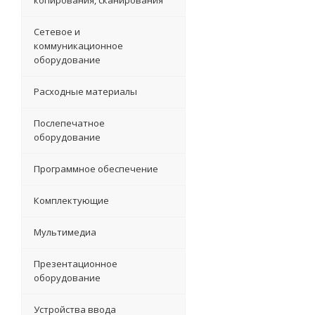
копирования, сканирования
Сетевое и
коммуникационное
оборудование
Расходные материалы
Послепечатное
оборудование
Программное обеспечение
Комплектующие
Мультимедиа
Презентационное
оборудование
Устройства ввода