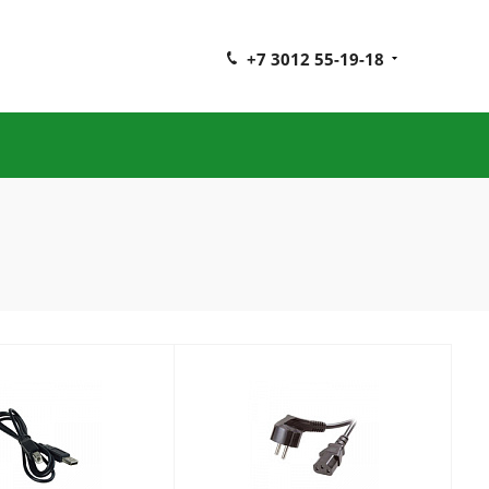
+7 3012 55-19-18