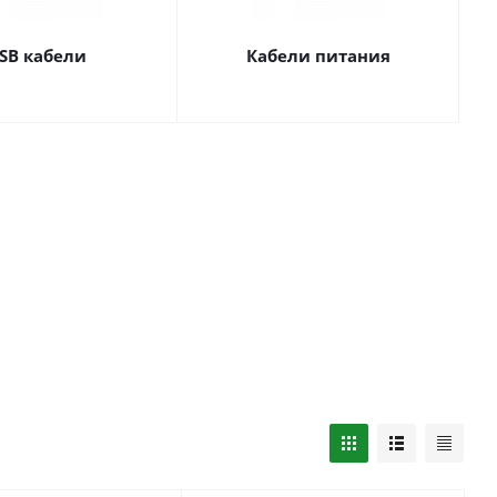
SB кабели
Кабели питания