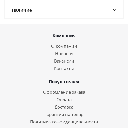
Наличие
Компания
О компании
Новости
Вакансии
Контакты
Покупателям
Оформление заказа
Оплата
Доставка
Гарантия на товар
Политика конфиденциальности