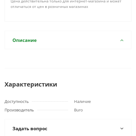
Цена действительна только для интернет-магазина и может
отличаться от цен в розничных магазинах
Описание
Характеристики
Доступность
Наличие
Производитель
Buro
Задать вопрос