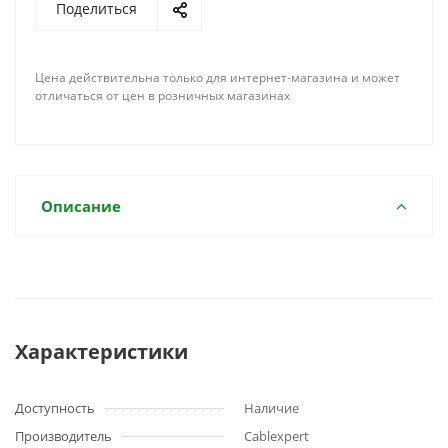
Поделиться
Цена действительна только для интернет-магазина и может
отличаться от цен в розничных магазинах
Описание
Характеристики
Доступность
Наличие
Производитель
Cablexpert