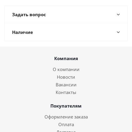
Задать вопрос
Наличие
Компания
О компании
Новости
Вакансии
Контакты
Покупателям
Оформление заказа
Оплата