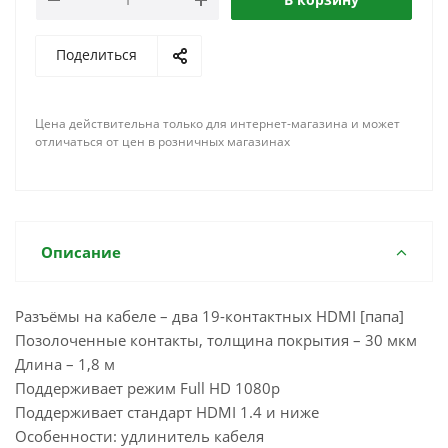
Поделиться
Цена действительна только для интернет-магазина и может
отличаться от цен в розничных магазинах
Описание
Разъёмы на кабеле – два 19-контактных HDMI [папа]
Позолоченные контакты, толщина покрытия – 30 мкм
Длина – 1,8 м
Поддерживает режим Full HD 1080p
Поддерживает стандарт HDMI 1.4 и ниже
Особенности: удлинитель кабеля