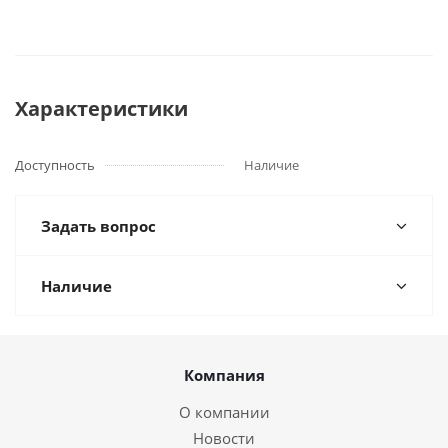
Характеристики
Доступность
Наличие
Задать вопрос
Наличие
Компания
О компании
Новости